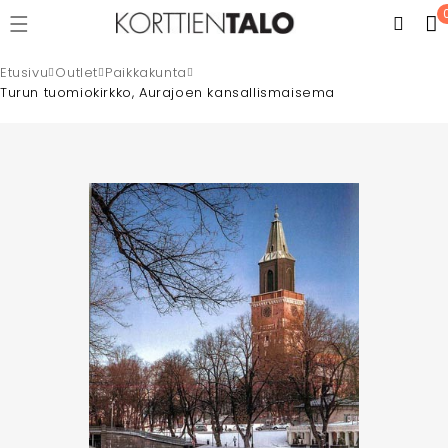
Etusivu
Outlet
Paikkakunta
Turun tuomiokirkko, Aurajoen kansallismaisema