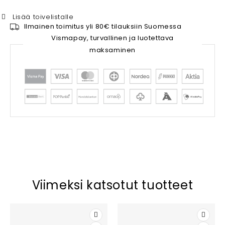
Lisää toivelistalle
Ilmainen toimitus yli 80€ tilauksiin Suomessa
Vismapay, turvallinen ja luotettava
maksaminen
Viimeksi katsotut tuotteet