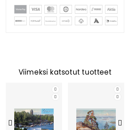
Viimeksi katsotut tuotteet