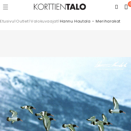
Etusivu
Outlet
Valokuvaajat
Hannu Hautala – Meriharakat