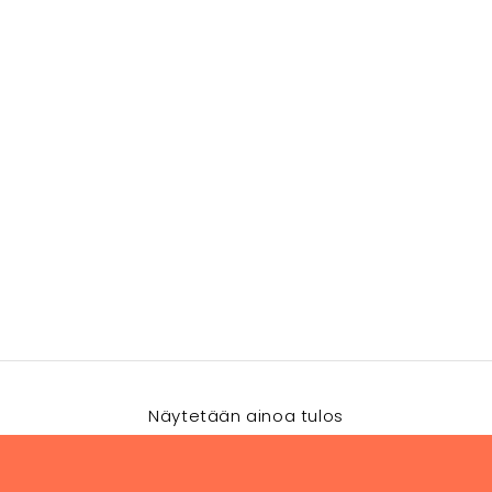
Näytetään ainoa tulos